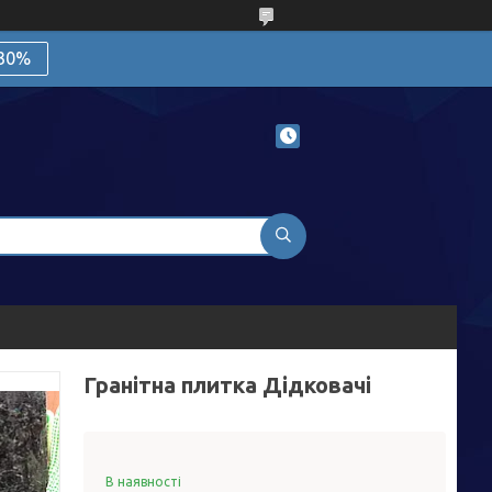
 30%
Гранітна плитка Дідковачі
В наявності