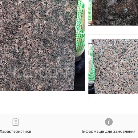
Характеристики
Інформація для замовлення