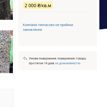
2 000 ₴/кв.м
Компанія тимчасово не приймає
замовлення
повернення товару
протягом 14 днів
за домовленістю