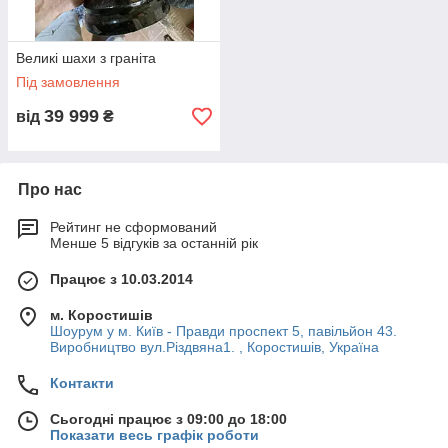
Великі шахи з граніта
Під замовлення
39 999
від
₴
Про нас
Рейтинг не сформований
Менше 5 відгуків за останній рік
Працює з 10.03.2014
м. Коростишів
Шоурум у м. Київ - Правди проспект 5, павільйон 43.
Виробництво вул.Різдвяна1. , Коростишів, Україна
Контакти
Сьогодні працює з 09:00 до 18:00
Показати весь графік роботи