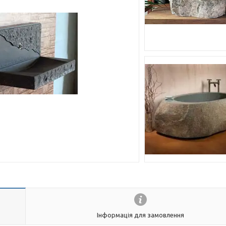
Інформація для замовлення