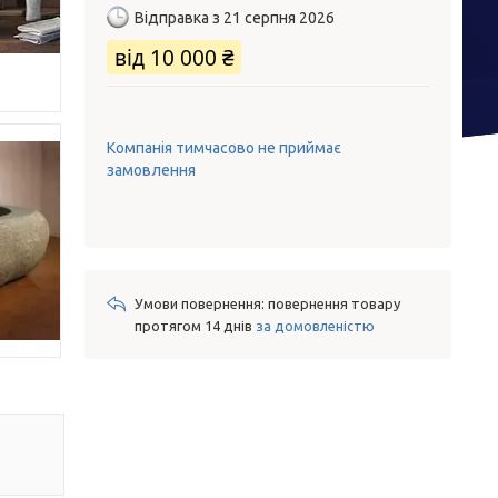
Відправка з 21 серпня 2026
від
10 000 ₴
Компанія тимчасово не приймає
замовлення
повернення товару
протягом 14 днів
за домовленістю