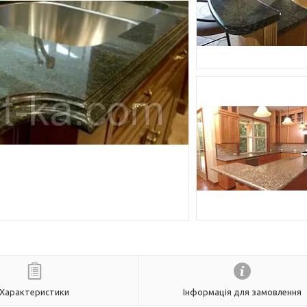
Характеристики
Інформація для замовлення