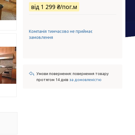
від
1 299 ₴/пог.м
Компанія тимчасово не приймає
замовлення
повернення товару
протягом 14 днів
за домовленістю