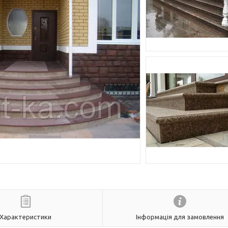
Характеристики
Інформація для замовлення