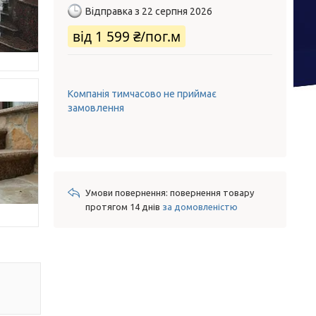
Відправка з 22 серпня 2026
від
1 599 ₴/пог.м
Компанія тимчасово не приймає
замовлення
повернення товару
протягом 14 днів
за домовленістю