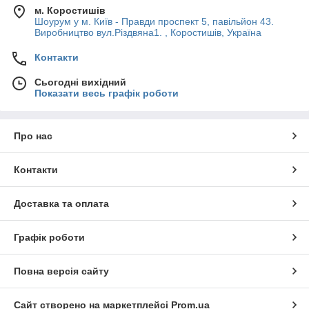
м. Коростишів
Шоурум у м. Київ - Правди проспект 5, павільйон 43.
Виробництво вул.Різдвяна1. , Коростишів, Україна
Контакти
Сьогодні вихідний
Показати весь графік роботи
Про нас
Контакти
Доставка та оплата
Графік роботи
Повна версія сайту
Сайт створено на маркетплейсі
Prom.ua