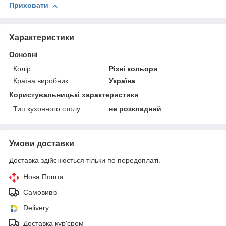
Приховати
Характеристики
Основні
Колір
Різні кольори
Країна виробник
Україна
Користувальницькі характеристики
Тип кухонного столу
не розкладний
Умови доставки
Доставка здійснюється тільки по передоплаті.
Нова Пошта
Самовивіз
Delivery
Доставка кур'єром