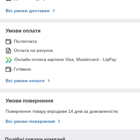
Всі умови доставки
Умови оплати
Післяплата
Оплата на рахунок
Онлайн-оплата карткою Visa, Mastercard - LiqPay
Готівкою
Всі умови оплати
Умови повернення
Повернення товару впродовж 14 днів за домовленістю
Всі умови повернення
Подібні товари компанії