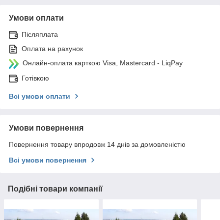
Умови оплати
Післяплата
Оплата на рахунок
Онлайн-оплата карткою Visa, Mastercard - LiqPay
Готівкою
Всі умови оплати
Умови повернення
Повернення товару впродовж 14 днів за домовленістю
Всі умови повернення
Подібні товари компанії