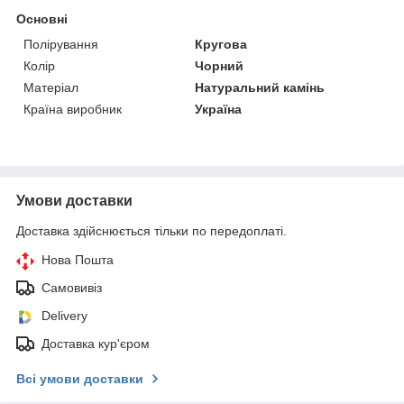
Основні
Полірування
Кругова
Колір
Чорний
Матеріал
Натуральний камінь
Країна виробник
Україна
Умови доставки
Доставка здійснюється тільки по передоплаті.
Нова Пошта
Самовивіз
Delivery
Доставка кур'єром
Всі умови доставки