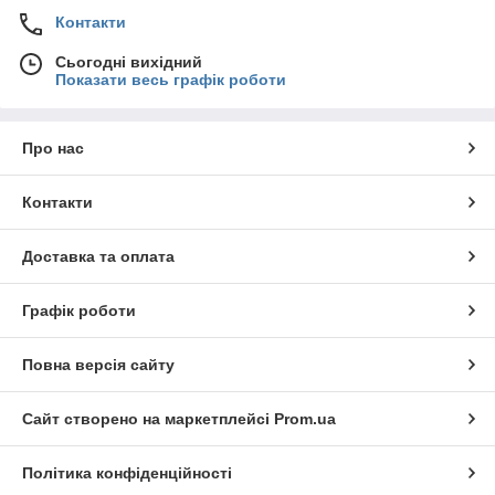
Контакти
Сьогодні вихідний
Показати весь графік роботи
Про нас
Контакти
Доставка та оплата
Графік роботи
Повна версія сайту
Сайт створено на маркетплейсі
Prom.ua
Політика конфіденційності