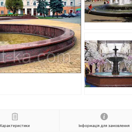
Характеристики
Інформація для замовлення