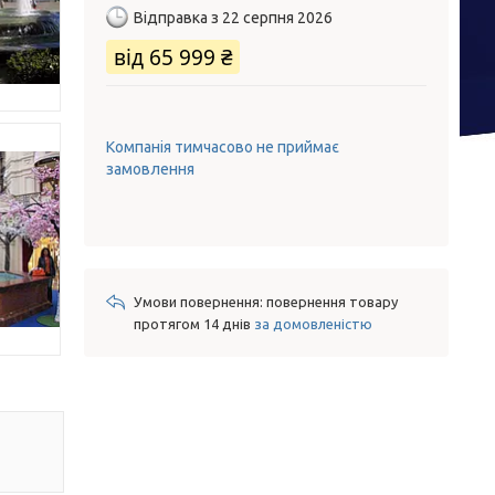
Відправка з 22 серпня 2026
від
65 999 ₴
Компанія тимчасово не приймає
замовлення
повернення товару
протягом 14 днів
за домовленістю