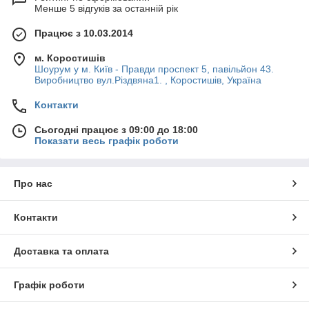
Менше 5 відгуків за останній рік
Працює з 10.03.2014
м. Коростишів
Шоурум у м. Київ - Правди проспект 5, павільйон 43.
Виробництво вул.Різдвяна1. , Коростишів, Україна
Контакти
Сьогодні працює з 09:00 до 18:00
Показати весь графік роботи
Про нас
Контакти
Доставка та оплата
Графік роботи