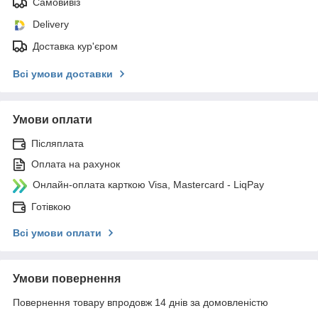
Самовивіз
Delivery
Доставка кур'єром
Всі умови доставки
Умови оплати
Післяплата
Оплата на рахунок
Онлайн-оплата карткою Visa, Mastercard - LiqPay
Готівкою
Всі умови оплати
Умови повернення
Повернення товару впродовж 14 днів за домовленістю