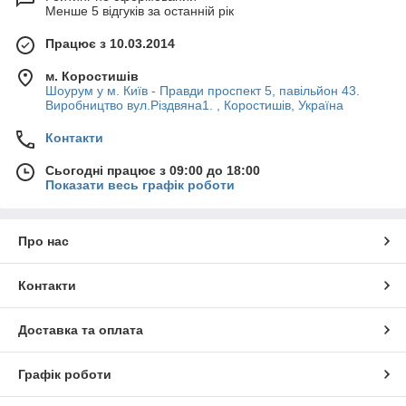
Менше 5 відгуків за останній рік
Працює з 10.03.2014
м. Коростишів
Шоурум у м. Київ - Правди проспект 5, павільйон 43.
Виробництво вул.Різдвяна1. , Коростишів, Україна
Контакти
Сьогодні працює з 09:00 до 18:00
Показати весь графік роботи
Про нас
Контакти
Доставка та оплата
Графік роботи