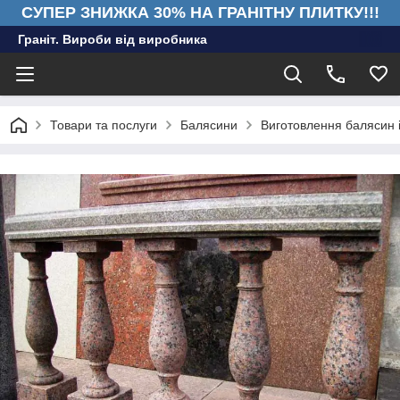
СУПЕР ЗНИЖКА 30% НА ГРАНІТНУ ПЛИТКУ!!!
Граніт. Вироби від виробника
Товари та послуги
Балясини
Виготовлення балясин і