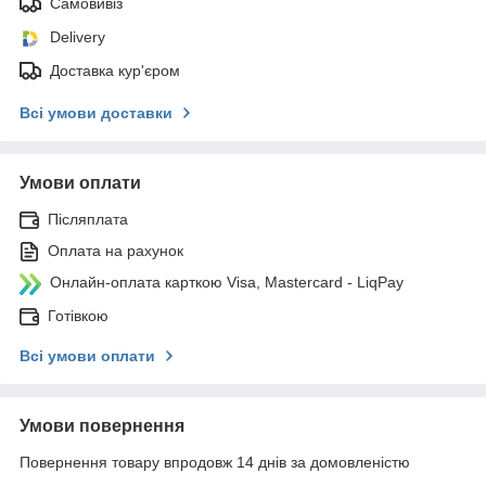
Самовивіз
Delivery
Доставка кур'єром
Всі умови доставки
Умови оплати
Післяплата
Оплата на рахунок
Онлайн-оплата карткою Visa, Mastercard - LiqPay
Готівкою
Всі умови оплати
Умови повернення
Повернення товару впродовж 14 днів за домовленістю