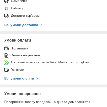
Самовивіз
Delivery
Доставка кур'єром
Всі умови доставки
Умови оплати
Післяплата
Оплата на рахунок
Онлайн-оплата карткою Visa, Mastercard - LiqPay
Готівкою
Всі умови оплати
Умови повернення
Повернення товару впродовж 14 днів за домовленістю