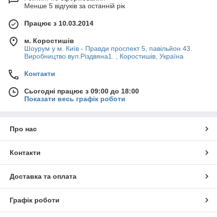
Менше 5 відгуків за останній рік
Працює з 10.03.2014
м. Коростишів
Шоурум у м. Київ - Правди проспект 5, павільйон 43.
Виробництво вул.Різдвяна1. , Коростишів, Україна
Контакти
Сьогодні працює з 09:00 до 18:00
Показати весь графік роботи
Про нас
Контакти
Доставка та оплата
Графік роботи