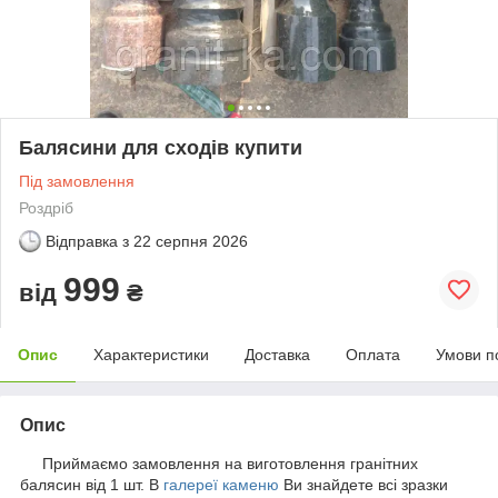
Балясини для сходів купити
Під замовлення
Роздріб
Відправка з
22 серпня 2026
999
від
₴
Опис
Характеристики
Доставка
Оплата
Умови п
Опис
Приймаємо замовлення на виготовлення гранітних
балясин від 1 шт. В
галереї каменю
Ви знайдете всі зразки