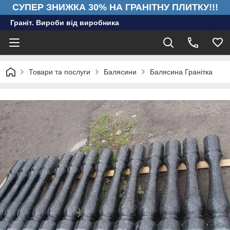
СУПЕР ЗНИЖКА 30% НА ГРАНІТНУ ПЛИТКУ!!!
Граніт. Вироби від виробника
Товари та послуги
Балясини
Балясина Гранітка