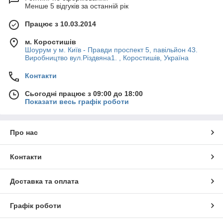
Менше 5 відгуків за останній рік
Працює з 10.03.2014
м. Коростишів
Шоурум у м. Київ - Правди проспект 5, павільйон 43.
Виробництво вул.Різдвяна1. , Коростишів, Україна
Контакти
Сьогодні працює з 09:00 до 18:00
Показати весь графік роботи
Про нас
Контакти
Доставка та оплата
Графік роботи