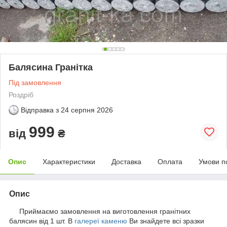
Балясина Гранітка
Під замовлення
Роздріб
Відправка з
24 серпня 2026
999
від
₴
Опис
Характеристики
Доставка
Оплата
Умови п
Опис
Приймаємо замовлення на виготовлення гранітних
балясин від 1 шт. В
галереї каменю
Ви знайдете всі зразки