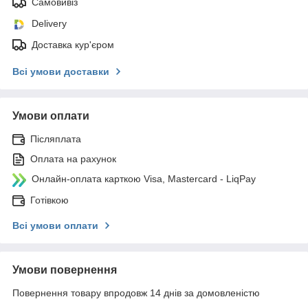
Самовивіз
Delivery
Доставка кур'єром
Всі умови доставки
Умови оплати
Післяплата
Оплата на рахунок
Онлайн-оплата карткою Visa, Mastercard - LiqPay
Готівкою
Всі умови оплати
Умови повернення
Повернення товару впродовж 14 днів за домовленістю