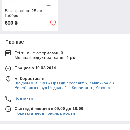
Ваза гранітна 25 см
Габбро
600
₴
Про нас
Рейтинг не сформований
Менше 5 відгуків за останній рік
Працює з 10.03.2014
м. Коростишів
Шоурум у м. Київ - Правди проспект 5, павільйон 43.
Виробництво вул.Різдвяна1. , Коростишів, Україна
Контакти
Сьогодні працює з 09:00 до 18:00
Показати весь графік роботи