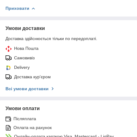
Приховати
Умови доставки
Доставка здійснюється тільки по передоплаті.
Нова Пошта
Самовивіз
Delivery
Доставка кур'єром
Всі умови доставки
Умови оплати
Післяплата
Оплата на рахунок
Онлайн-оплата карткою Visa, Mastercard - LiqPay