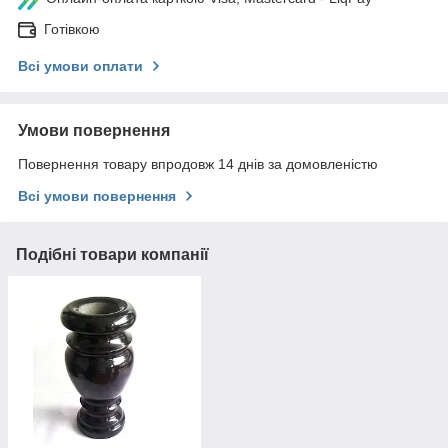
Готівкою
Всі умови оплати
Умови повернення
Повернення товару впродовж 14 днів за домовленістю
Всі умови повернення
Подібні товари компанії